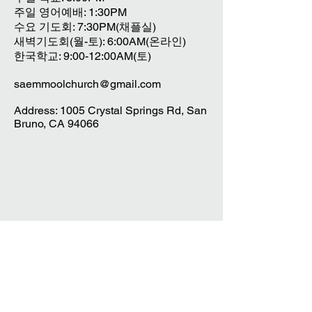
주일 영어예배: 1:30PM
수요 기도회: 7:30PM(채플실)
새벽기도회(월-토): 6:00AM(온라인)
한국학교: 9:00-12:00AM(토)
saemmoolchurch@gmail.com
Address: 1005 Crystal Springs Rd, San
Bruno, CA 94066