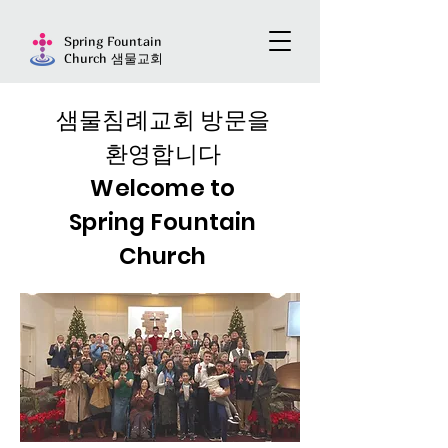
Spring Fountain
Church 샘물교회
샘물침례교회 방문을
환영합니다
Welcome to
Spring Fountain
Church