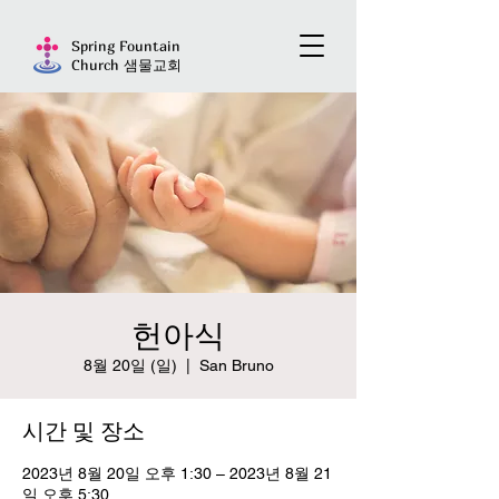
Spring Fountain
Church 샘물교회
헌아식
8월 20일 (일)
  |  
San Bruno
시간 및 장소
2023년 8월 20일 오후 1:30 – 2023년 8월 21
일 오후 5:30