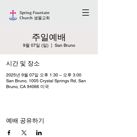
Spring Fountain
Church 샘물교회
주일예배
9월 07일 (일)
  |  
San Bruno
시간 및 장소
2025년 9월 07일 오후 1:30 – 오후 3:00
San Bruno, 1005 Crystal Springs Rd, San
Bruno, CA 94066 미국
예배 공유하기