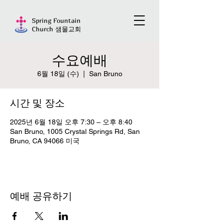
Spring Fountain
Church 샘물교회
수요예배
6월 18일 (수)
  |  
San Bruno
시간 및 장소
2025년 6월 18일 오후 7:30 – 오후 8:40
San Bruno, 1005 Crystal Springs Rd, San
Bruno, CA 94066 미국
예배 공유하기